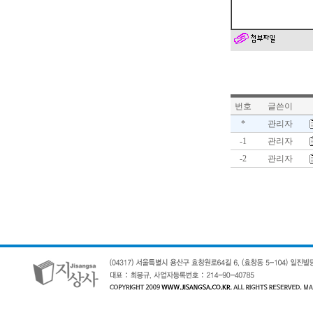
번호
글쓴이
*
관리자
-1
관리자
-2
관리자