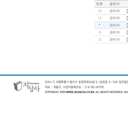
번호
글쓴이
+2
관리자
+1
관리자
*
관리자
-1
관리자
-2
관리자