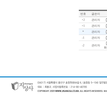
번호
글쓴이
+2
관리자
+1
관리자
*
관리자
-1
관리자
-2
관리자
화