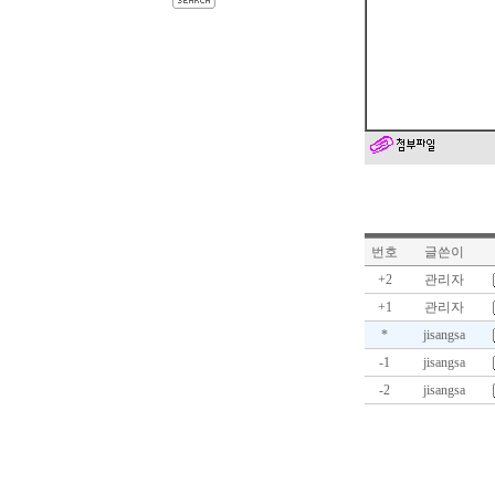
번호
글쓴이
+2
관리자
+1
관리자
*
jisangsa
-1
jisangsa
-2
jisangsa